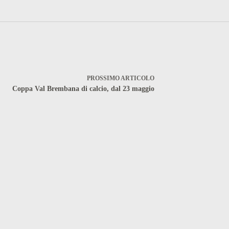
PROSSIMO
ARTICOLO
Coppa Val Brembana di calcio, dal 23 maggio