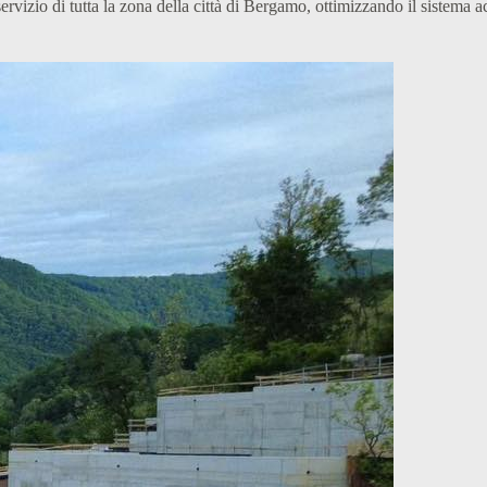
rvizio di tutta la zona della città di Bergamo, ottimizzando il sistema ac