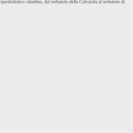
quedottistico cittadino, dal serbatoio della Calvarola al serbatoio di