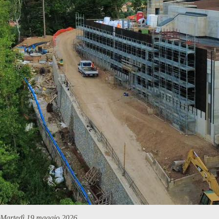
Martedì 19 maggio 2026