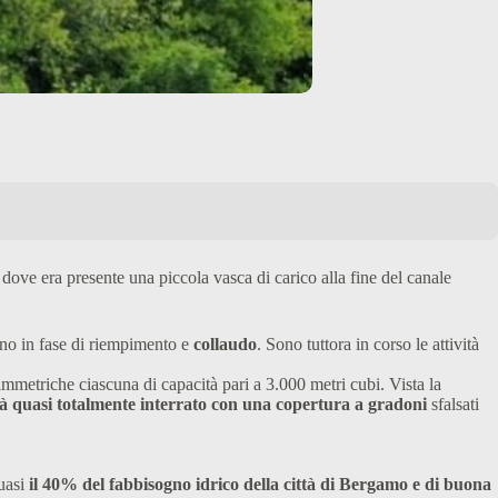
 dove era presente una piccola vasca di carico alla fine del canale
ono in fase di riempimento e
collaudo
. Sono tuttora in corso le attività
immetriche ciascuna di capacità pari a 3.000 metri cubi. Vista la
à quasi totalmente interrato con una copertura a gradoni
sfalsati
quasi
il 40% del fabbisogno idrico della città di Bergamo e di buona