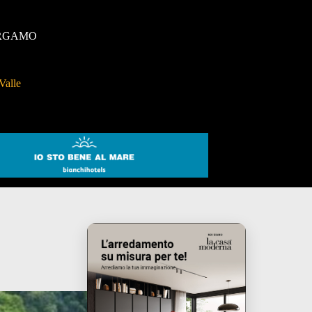
RGAMO
Valle