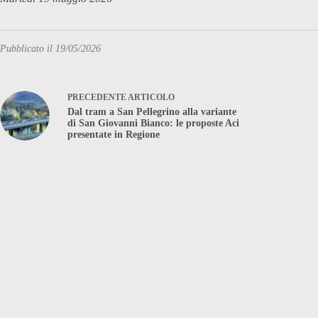
Pubblicato il 19/05/2026
PRECEDENTE
ARTICOLO
Dal tram a San Pellegrino alla variante
di San Giovanni Bianco: le proposte Aci
presentate in Regione