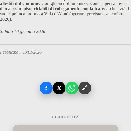
allestiti dal Comune
. Con gli oneri di urbanizzazione si pensa invece
di realizzare
piste ciclabili di collegamento con la tranvia
che avrà il
suo capolinea proprio a Villa d’Almè (apertura prevista a settembre
2026).
Sabato 10 gennaio 2026
Pubblicato il 10/01/2026
f
X
🔗
PUBBLICITÀ