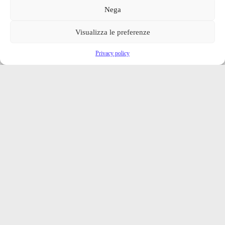
Nega
Visualizza le preferenze
Privacy policy