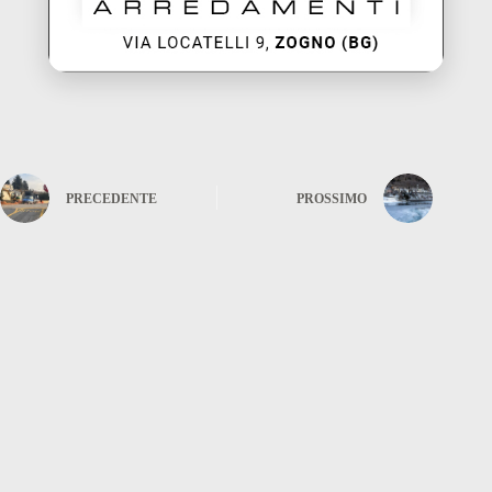
PRECEDENTE
PROSSIMO