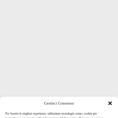
Gestisci Consenso
Per fornire le migliori esperienze, utilizziamo tecnologie come i cookie per