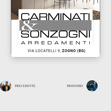
PRECEDENTE
PROSSIMO