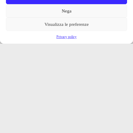
Nega
Visualizza le preferenze
Privacy policy