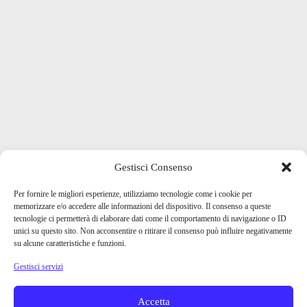
Gestisci Consenso
Per fornire le migliori esperienze, utilizziamo tecnologie come i cookie per
memorizzare e/o accedere alle informazioni del dispositivo. Il consenso a queste
tecnologie ci permetterà di elaborare dati come il comportamento di navigazione o ID
unici su questo sito. Non acconsentire o ritirare il consenso può influire negativamente
su alcune caratteristiche e funzioni.
Gestisci servizi
Accetta