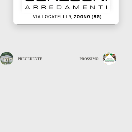
PRECEDENTE
PROSSIMO