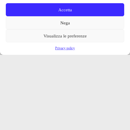
Accetta
Nega
Visualizza le preferenze
Privacy policy