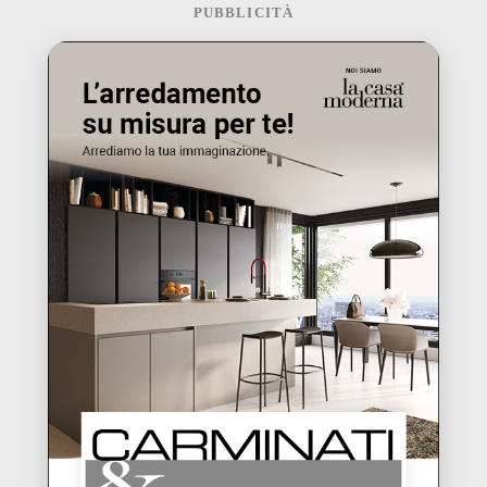
PUBBLICITÀ