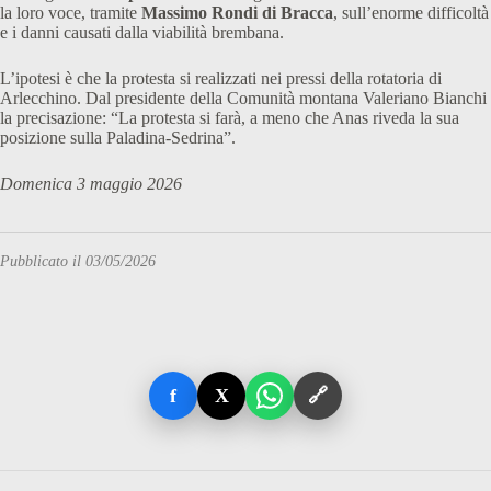
la loro voce, tramite
Massimo Rondi di Bracca
, sull’enorme difficoltà
e i danni causati dalla viabilità brembana.
L’ipotesi è che la protesta si realizzati nei pressi della rotatoria di
Arlecchino. Dal presidente della Comunità montana Valeriano Bianchi
la precisazione: “La protesta si farà, a meno che Anas riveda la sua
posizione sulla Paladina-Sedrina”.
Domenica 3 maggio 2026
Pubblicato il 03/05/2026
f
X
🔗