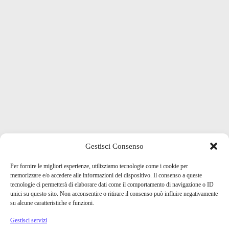
Gestisci Consenso
Per fornire le migliori esperienze, utilizziamo tecnologie come i cookie per
memorizzare e/o accedere alle informazioni del dispositivo. Il consenso a queste
tecnologie ci permetterà di elaborare dati come il comportamento di navigazione o ID
unici su questo sito. Non acconsentire o ritirare il consenso può influire negativamente
su alcune caratteristiche e funzioni.
Gestisci servizi