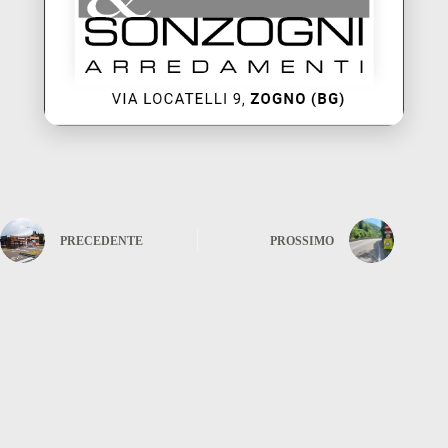
PRECEDENTE
PROSSIMO