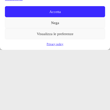
Accetta
Nega
Visualizza le preferenze
Privacy policy