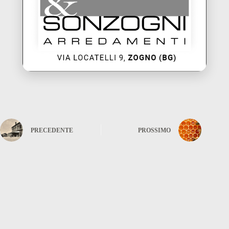
PRECEDENTE
PROSSIMO