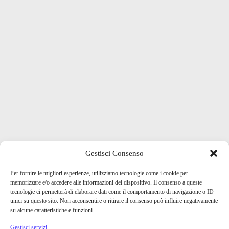
Gestisci Consenso
Per fornire le migliori esperienze, utilizziamo tecnologie come i cookie per
memorizzare e/o accedere alle informazioni del dispositivo. Il consenso a queste
tecnologie ci permetterà di elaborare dati come il comportamento di navigazione o ID
unici su questo sito. Non acconsentire o ritirare il consenso può influire negativamente
su alcune caratteristiche e funzioni.
Gestisci servizi