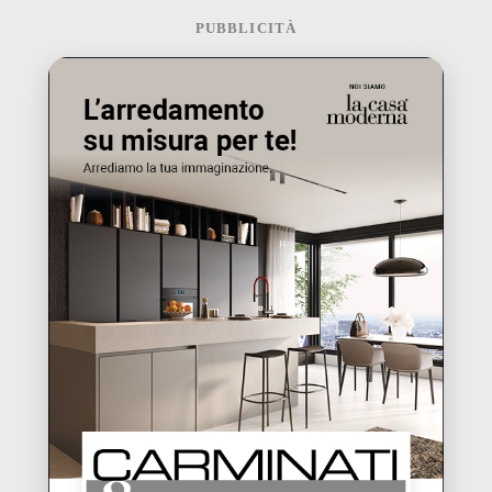
PUBBLICITÀ