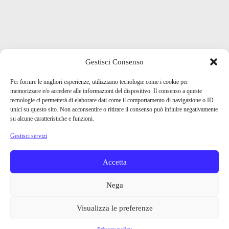
Gestisci Consenso
Per fornire le migliori esperienze, utilizziamo tecnologie come i cookie per
memorizzare e/o accedere alle informazioni del dispositivo. Il consenso a queste
tecnologie ci permetterà di elaborare dati come il comportamento di navigazione o ID
unici su questo sito. Non acconsentire o ritirare il consenso può influire negativamente
su alcune caratteristiche e funzioni.
Gestisci servizi
Accetta
Nega
Visualizza le preferenze