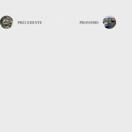
PRECEDENTE
PROSSIMO