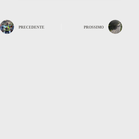
PRECEDENTE
PROSSIMO