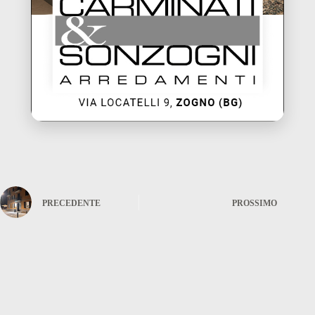
PRECEDENTE
PROSSIMO