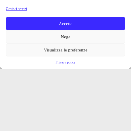
Gestisci servizi
Accetta
Nega
Visualizza le preferenze
Privacy policy