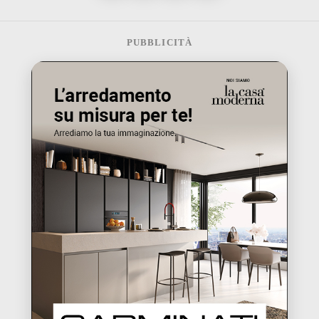
PUBBLICITÀ