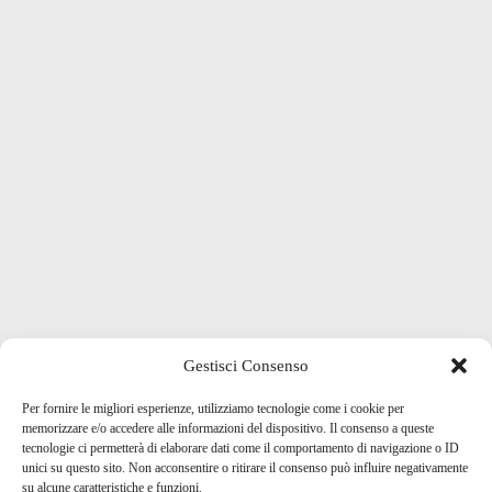
Gestisci Consenso
Per fornire le migliori esperienze, utilizziamo tecnologie come i cookie per
memorizzare e/o accedere alle informazioni del dispositivo. Il consenso a queste
tecnologie ci permetterà di elaborare dati come il comportamento di navigazione o ID
unici su questo sito. Non acconsentire o ritirare il consenso può influire negativamente
su alcune caratteristiche e funzioni.