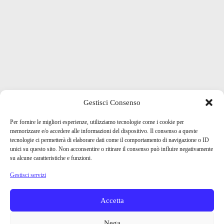
Gestisci Consenso
Per fornire le migliori esperienze, utilizziamo tecnologie come i cookie per
memorizzare e/o accedere alle informazioni del dispositivo. Il consenso a queste
tecnologie ci permetterà di elaborare dati come il comportamento di navigazione o ID
unici su questo sito. Non acconsentire o ritirare il consenso può influire negativamente
su alcune caratteristiche e funzioni.
Gestisci servizi
Accetta
Nega