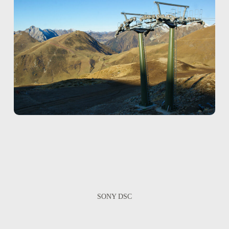
SONY DSC