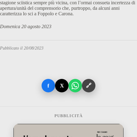
stagione sciistica sempre più vicina, con l’ormai consueta incertezza di
apertura/unità del comprensorio che, purtroppo, da alcuni anni
caratterizza lo sci a Foppolo e Carona.
Domenica 20 agosto 2023
Pubblicato il 20/08/2023
f
X
🔗
PUBBLICITÀ