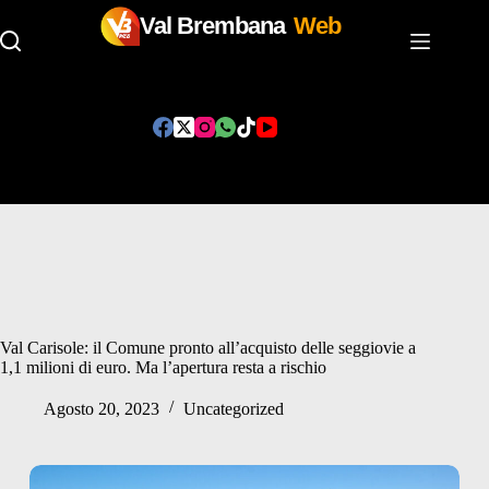
Val Brembana
Web
Salta
al
contenuto
Val Carisole: il Comune pronto all’acquisto delle seggiovie a
1,1 milioni di euro. Ma l’apertura resta a rischio
Agosto 20, 2023
Uncategorized