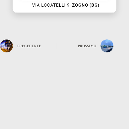
PRECEDENTE
PROSSIMO