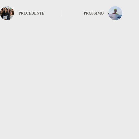
PRECEDENTE
PROSSIMO