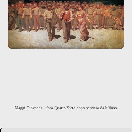
Maggi Giovanni---foto Quarto Stato dopo servizio da Milano