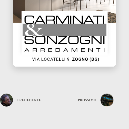
PRECEDENTE
PROSSIMO