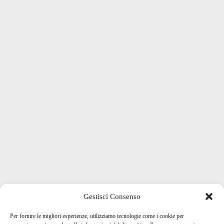
Gestisci Consenso
Per fornire le migliori esperienze, utilizziamo tecnologie come i cookie per