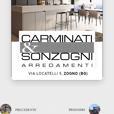
PRECEDENTE
PROSSIMO