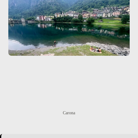
Carona