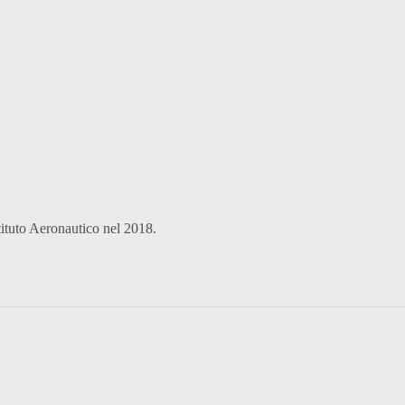
stituto Aeronautico nel 2018.