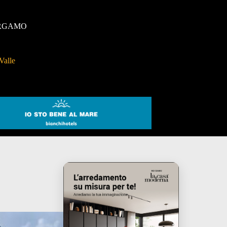
RGAMO
Valle