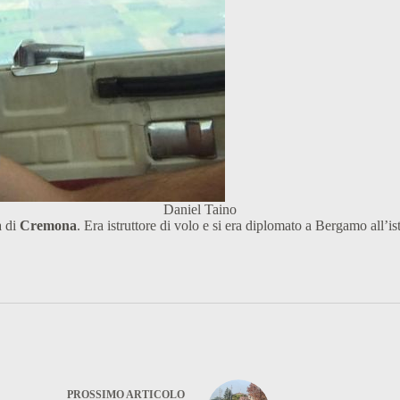
Daniel Taino
 di
Cremona
. Era istruttore di volo e si era diplomato a Bergamo all’i
PROSSIMO
ARTICOLO