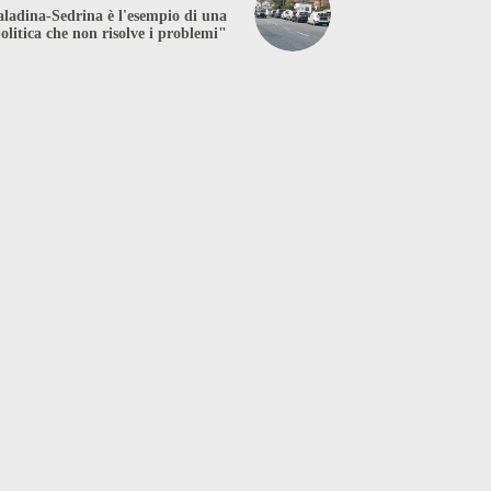
ladina-Sedrina è l'esempio di una
olitica che non risolve i problemi"