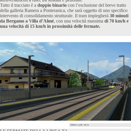
Tutto il tracciato è a
doppio binario
con l’esclusione del breve tratto
della galleria Ramera a Ponteranica, che sarà oggetto di uno specifico
intervento di consolidamento strutturale. Il tram impiegherà
30 minuti
da Bergamo a Villa d’Almé
, con una velocità massima
di 70 km/h e
una velocità di 15 km/h in prossimità delle fermate.