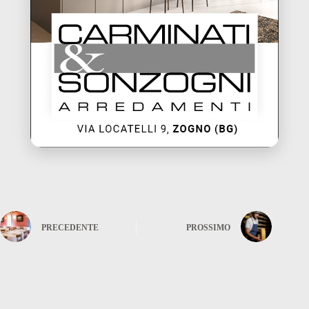
PRECEDENTE
PROSSIMO