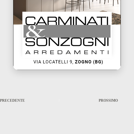
PRECEDENTE
PROSSIMO