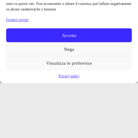
unici su questo sito. Non acconsentire o ritirare il consenso può influire negativamente
su alcune caratteristiche e funzioni.
Gestisci servizi
Accetta
Nega
Visualizza le preferenze
Privacy policy