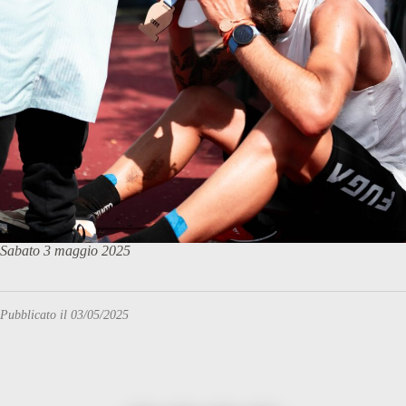
Sabato 3 maggio 2025
Pubblicato il 03/05/2025