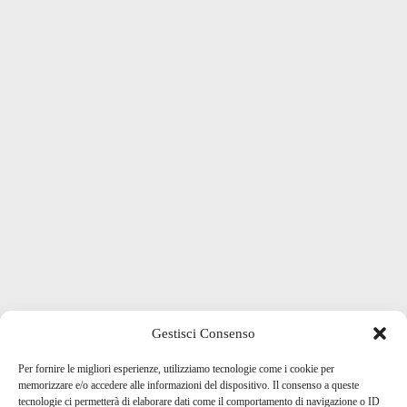
Gestisci Consenso
Per fornire le migliori esperienze, utilizziamo tecnologie come i cookie per
memorizzare e/o accedere alle informazioni del dispositivo. Il consenso a queste
tecnologie ci permetterà di elaborare dati come il comportamento di navigazione o ID