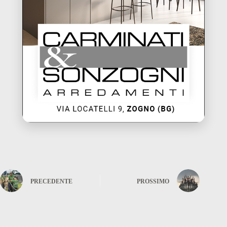
PRECEDENTE
PROSSIMO