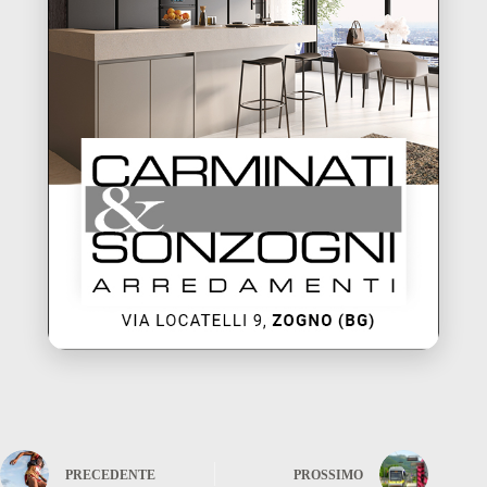
PRECEDENTE
PROSSIMO