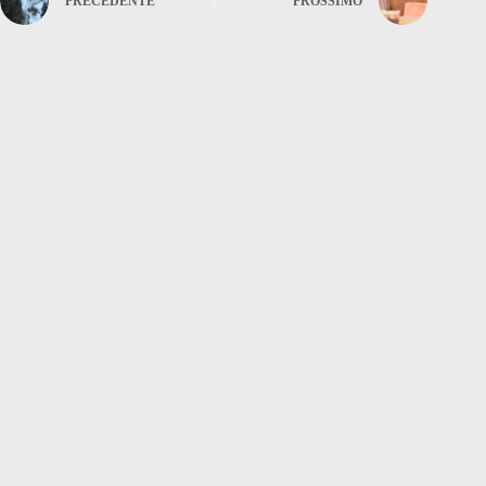
PRECEDENTE
PROSSIMO