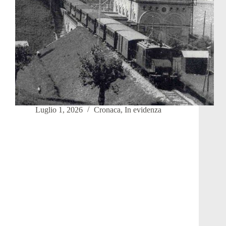
Luglio 1, 2026
Cronaca
,
In evidenza