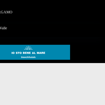
RGAMO
Valle