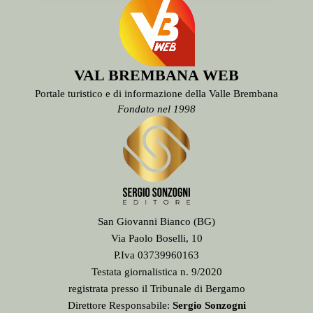
VAL BREMBANA WEB
Portale turistico e di informazione della Valle Brembana
Fondato nel 1998
San Giovanni Bianco (BG)
Via Paolo Boselli, 10
P.Iva 03739960163
Testata giornalistica n. 9/2020
registrata presso il Tribunale di Bergamo
Direttore Responsabile:
Sergio Sonzogni