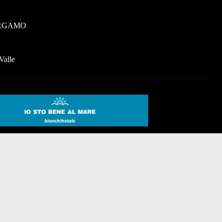
RGAMO
Valle