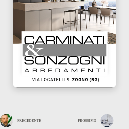
PRECEDENTE
PROSSIMO