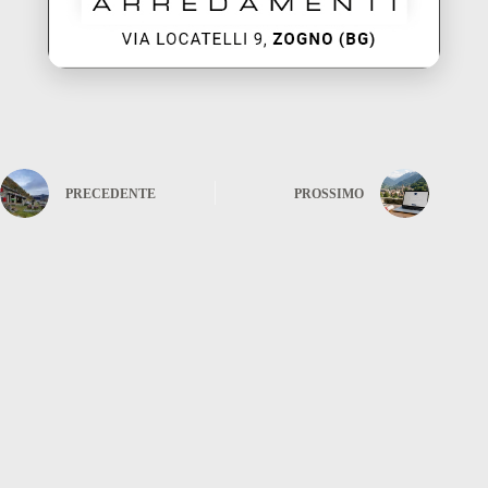
PRECEDENTE
PROSSIMO