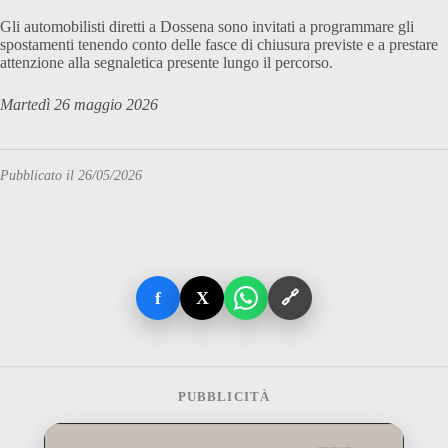
Gli automobilisti diretti a Dossena sono invitati a programmare gli
spostamenti tenendo conto delle fasce di chiusura previste e a prestare
attenzione alla segnaletica presente lungo il percorso.
Martedì 26 maggio 2026
Pubblicato il 26/05/2026
f
X
🔗
PUBBLICITÀ