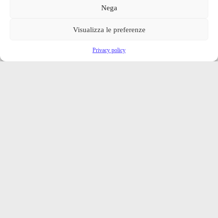
Nega
Visualizza le preferenze
Privacy policy