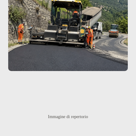
Immagine di repertorio