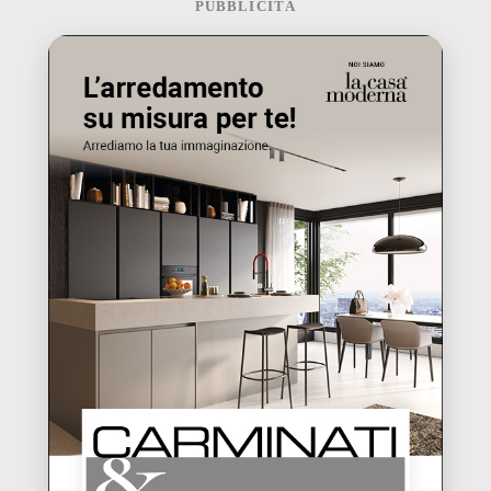
PUBBLICITÀ