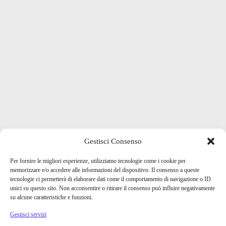
Gestisci Consenso
Per fornire le migliori esperienze, utilizziamo tecnologie come i cookie per
memorizzare e/o accedere alle informazioni del dispositivo. Il consenso a queste
tecnologie ci permetterà di elaborare dati come il comportamento di navigazione o ID
unici su questo sito. Non acconsentire o ritirare il consenso può influire negativamente
su alcune caratteristiche e funzioni.
Gestisci servizi