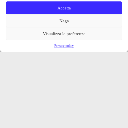
Accetta
Nega
Visualizza le preferenze
Privacy policy