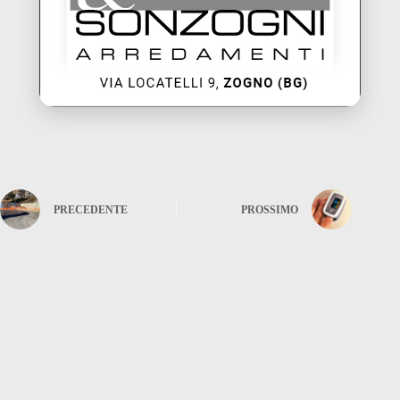
PRECEDENTE
PROSSIMO