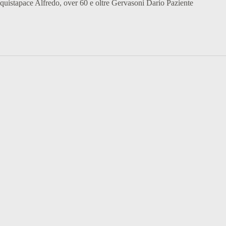
uistapace Alfredo, over 60 e oltre Gervasoni Dario Paziente