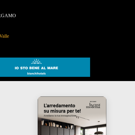
RGAMO
Valle