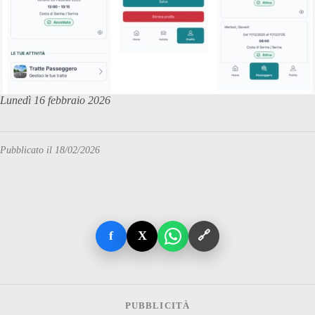
Lunedì 16 febbraio 2026
Pubblicato il 18/02/2026
f
X
🔗
PUBBLICITÀ