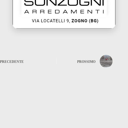
PRECEDENTE
PROSSIMO