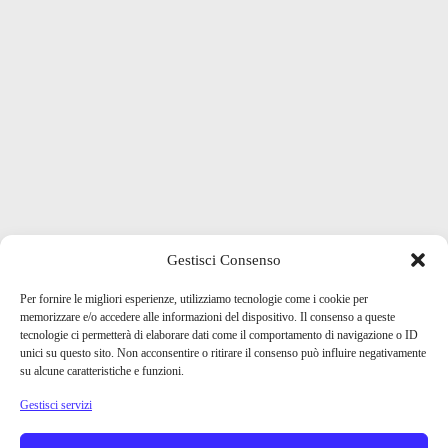
Gestisci Consenso
Per fornire le migliori esperienze, utilizziamo tecnologie come i cookie per
memorizzare e/o accedere alle informazioni del dispositivo. Il consenso a queste
tecnologie ci permetterà di elaborare dati come il comportamento di navigazione o ID
unici su questo sito. Non acconsentire o ritirare il consenso può influire negativamente
su alcune caratteristiche e funzioni.
Gestisci servizi