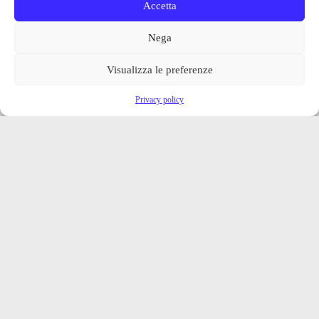
Accetta
Nega
Visualizza le preferenze
Privacy policy