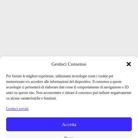
Gestisci Consenso
Per fornire le migliori esperienze, utilizziamo tecnologie come i cookie per
memorizzare e/o accedere alle informazioni del dispositivo. Il consenso a queste
tecnologie ci permetterà di elaborare dati come il comportamento di navigazione o ID
unici su questo sito. Non acconsentire o ritirare il consenso può influire negativamente
su alcune caratteristiche e funzioni.
Gestisci servizi
Accetta