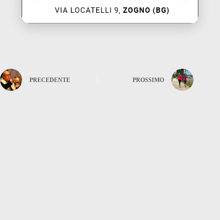
PRECEDENTE
PROSSIMO