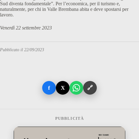
Sud diventa fondamentale”. Per l’economica, per il turismo e,
naturalmente, per chi in Valle Brembana abita e deve spostarsi per
lavoro.
Venerdì 22 settembre 2023
Pubblicato il 22/09/2023
f
X
🔗
PUBBLICITÀ