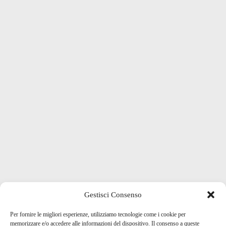
Gestisci Consenso
Per fornire le migliori esperienze, utilizziamo tecnologie come i cookie per
memorizzare e/o accedere alle informazioni del dispositivo. Il consenso a queste