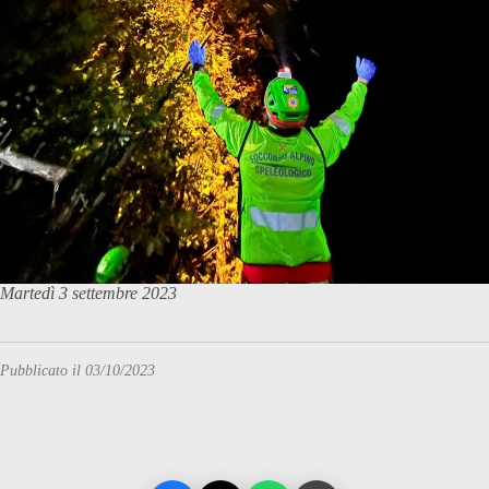
Martedì 3 settembre 2023
Pubblicato il 03/10/2023