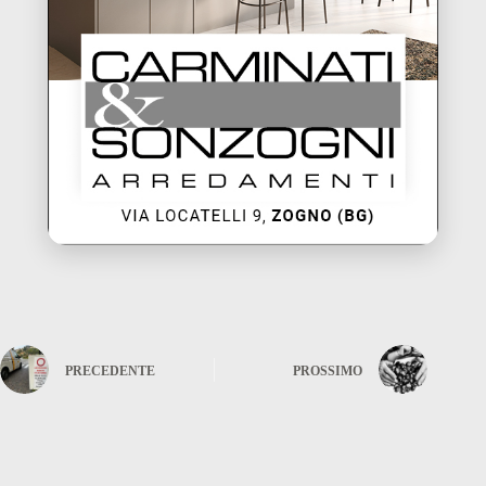
PRECEDENTE
PROSSIMO