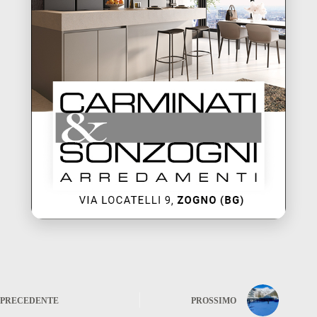
PRECEDENTE
PROSSIMO