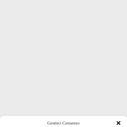
Gestisci Consenso