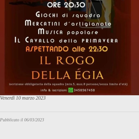
Venerdì 10 marzo 2023
Pubblicato il 06/03/2023