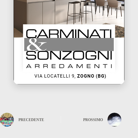
PRECEDENTE
PROSSIMO