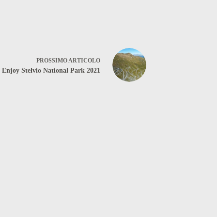
PROSSIMO
ARTICOLO
Enjoy Stelvio National Park 2021