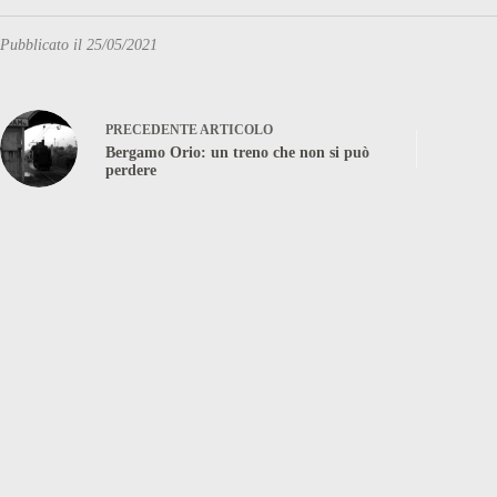
Pubblicato il 25/05/2021
PRECEDENTE
ARTICOLO
Bergamo Orio: un treno che non si può
perdere