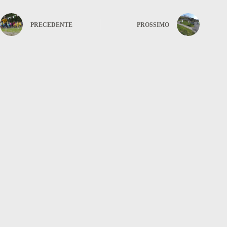
PRECEDENTE
PROSSIMO