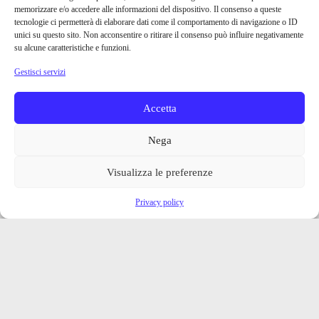
memorizzare e/o accedere alle informazioni del dispositivo. Il consenso a queste
tecnologie ci permetterà di elaborare dati come il comportamento di navigazione o ID
unici su questo sito. Non acconsentire o ritirare il consenso può influire negativamente
su alcune caratteristiche e funzioni.
Gestisci servizi
Accetta
Nega
Visualizza le preferenze
Privacy policy