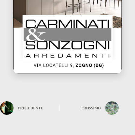
PRECEDENTE
PROSSIMO