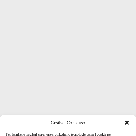
Gestisci Consenso
Per fornire le migliori esperienze, utilizziamo tecnologie come i cookie per