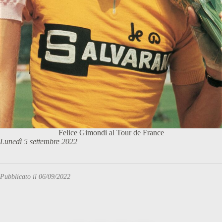
Felice Gimondi al Tour de France
Lunedì 5 settembre 2022
Pubblicato il 06/09/2022