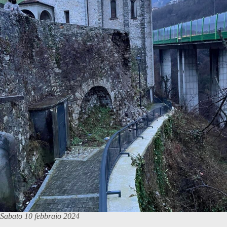
Sabato 10 febbraio 2024