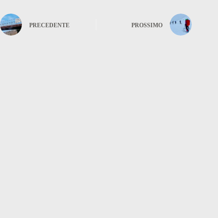
PRECEDENTE
PROSSIMO