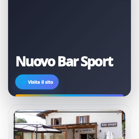
Nuovo Bar Sport
🌐 Visita il sito