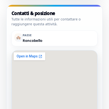
Contatti & posizione
Tutte le informazioni utili per contattare o
raggiungere questa attività.
PAESE
🏘
Roncobello