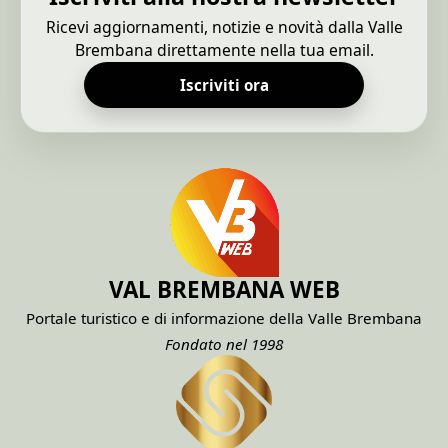
Ricevi aggiornamenti, notizie e novità dalla Valle
Brembana direttamente nella tua email.
Iscriviti ora
VAL BREMBANA WEB
Portale turistico e di informazione della Valle Brembana
Fondato nel 1998