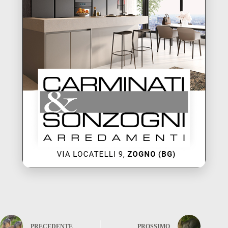
PRECEDENTE
PROSSIMO