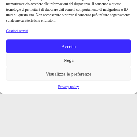
memorizzare e/o accedere alle informazioni del dispositivo. Il consenso a queste
tecnologie ci permetterà di elaborare dati come il comportamento di navigazione o ID
unici su questo sito. Non acconsentire o ritirare il consenso può influire negativamente
su alcune caratteristiche e funzioni.
Gestisci servizi
Accetta
Nega
Visualizza le preferenze
Privacy policy