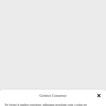
Gestisci Consenso
Per fornire le migliori esperienze, utilizziamo tecnologie come i cookie per