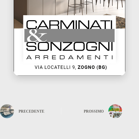
PRECEDENTE
PROSSIMO