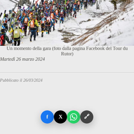
Un momento della gara (foto dalla pagina Facebook del Tour du
Rutor)
Martedì 26 marzo 2024
Pubblicato il 26/03/2024
f
X
🔗