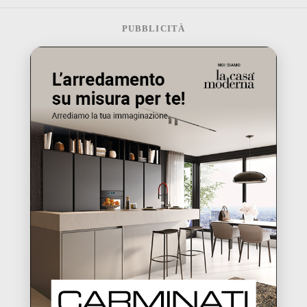
PUBBLICITÀ