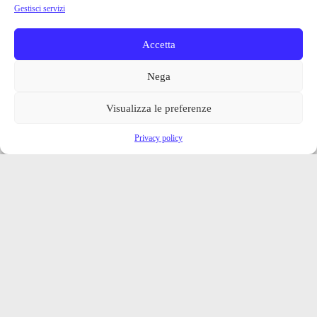
Gestisci servizi
Accetta
Nega
Visualizza le preferenze
Privacy policy