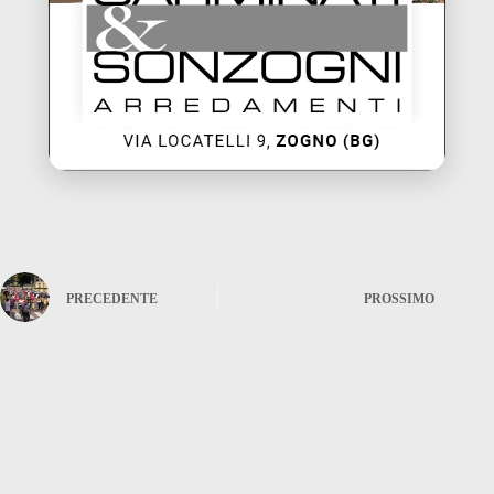
PRECEDENTE
PROSSIMO