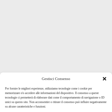
Gestisci Consenso
Per fornire le migliori esperienze, utilizziamo tecnologie come i cookie per
memorizzare e/o accedere alle informazioni del dispositivo. Il consenso a queste
tecnologie ci permetterà di elaborare dati come il comportamento di navigazione o ID
unici su questo sito. Non acconsentire o ritirare il consenso può influire negativamente
su alcune caratteristiche e funzioni.