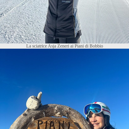
La sciatrice Asja Zeneri ai Piani di Bobbio