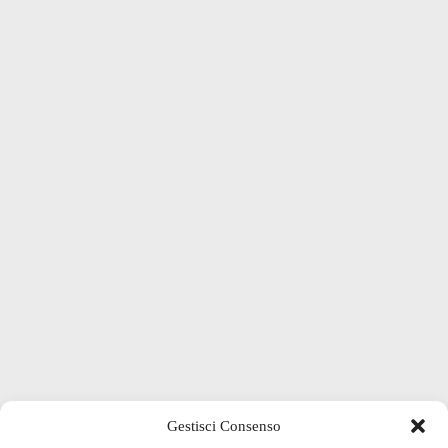
Gestisci Consenso