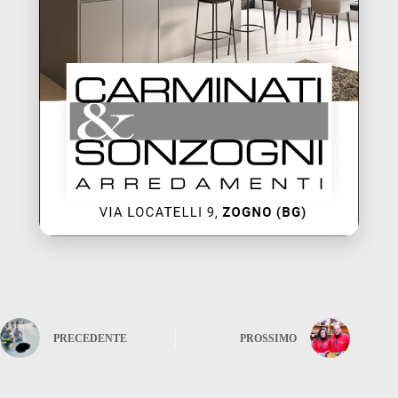
PRECEDENTE
PROSSIMO