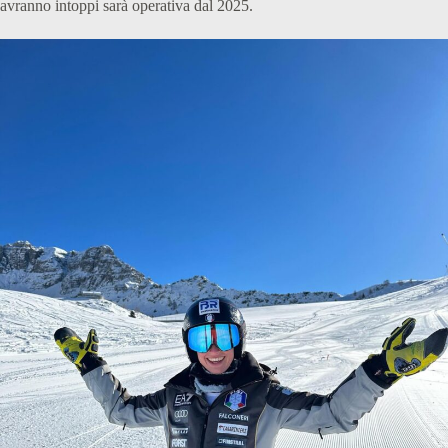
avranno intoppi sarà operativa dal 2025.