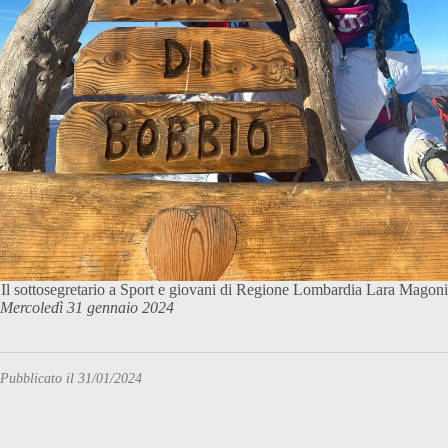
Il sottosegretario a Sport e giovani di Regione Lombardia Lara Magoni
Mercoledì 31 gennaio 2024
Pubblicato il 31/01/2024