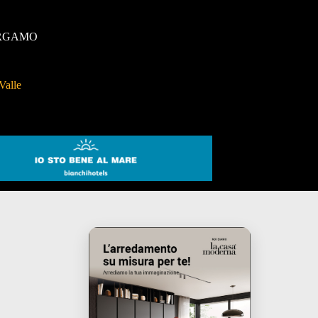
RGAMO
Valle