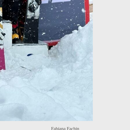
Fabiana Fachin