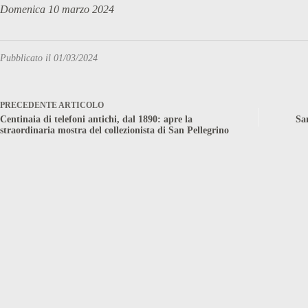
Domenica 10 marzo 2024
Pubblicato il 01/03/2024
PRECEDENTE
ARTICOLO
Centinaia di telefoni antichi, dal 1890: apre la
Sa
straordinaria mostra del collezionista di San Pellegrino