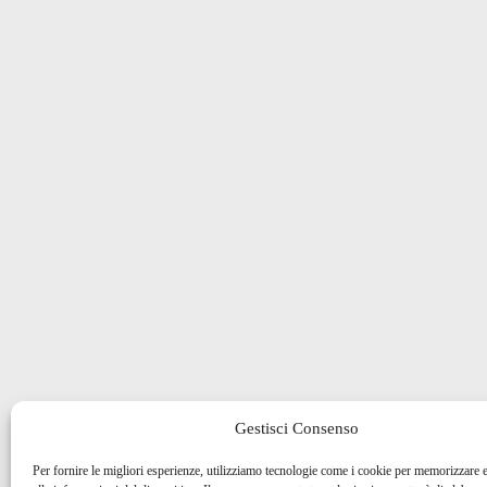
Gestisci Consenso
Per fornire le migliori esperienze, utilizziamo tecnologie come i cookie per memorizzare 