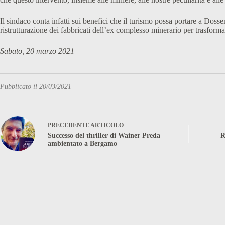
Il sindaco conta infatti sui benefici che il turismo possa portare a Dosse
ristrutturazione dei fabbricati dell’ex complesso minerario per trasformarl
Sabato, 20 marzo 2021
Pubblicato il 20/03/2021
PRECEDENTE
ARTICOLO
Successo del thriller di Wainer Preda
R
ambientato a Bergamo