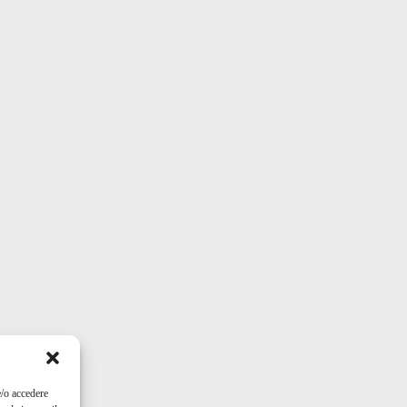
e/o accedere