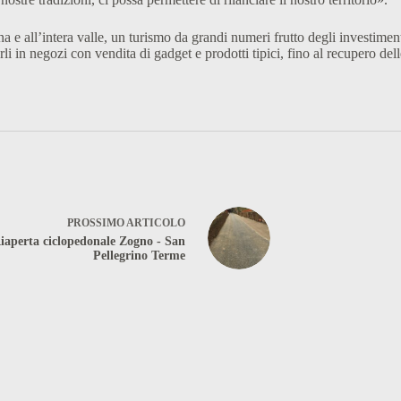
na e all’intera valle, un turismo da grandi numeri frutto degli investimen
i in negozi con vendita di gadget e prodotti tipici, fino al recupero delle 
PROSSIMO
ARTICOLO
iaperta ciclopedonale Zogno - San
Pellegrino Terme