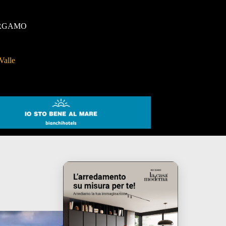
RGAMO
Valle