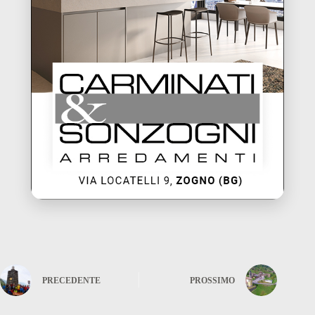
PRECEDENTE
PROSSIMO