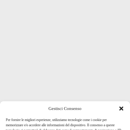
Gestisci Consenso
Per fornire le migliori esperienze, utilizziamo tecnologie come i cookie per
memorizzare e/o accedere alle informazioni del dispositivo. Il consenso a queste