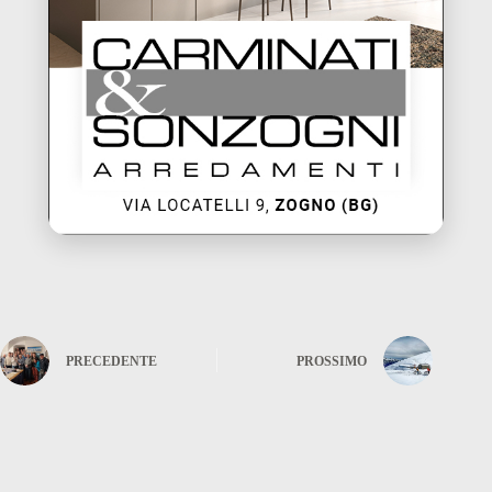
PRECEDENTE
PROSSIMO