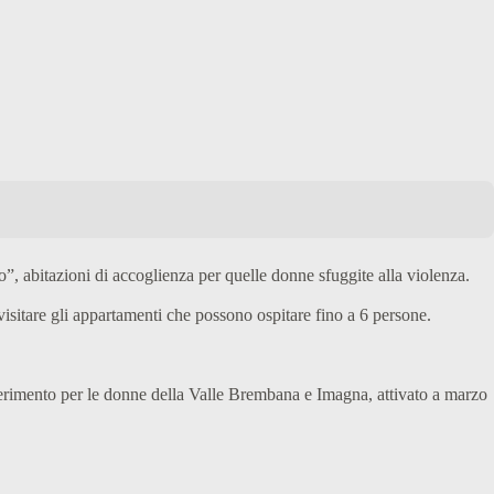
, abitazioni di accoglienza per quelle donne sfuggite alla violenza.
 visitare gli appartamenti che possono ospitare fino a 6 persone.
ferimento per le donne della Valle Brembana e Imagna, attivato a marzo