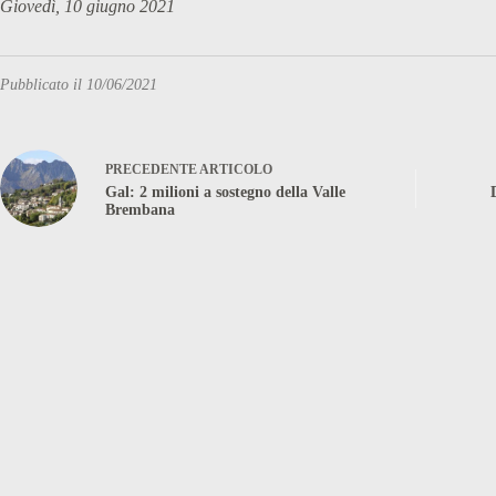
Giovedì, 10 giugno 2021
Pubblicato il 10/06/2021
PRECEDENTE
ARTICOLO
Gal: 2 milioni a sostegno della Valle
Brembana