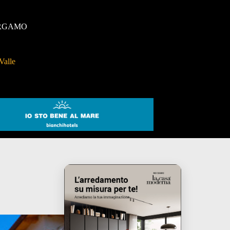
RGAMO
Valle