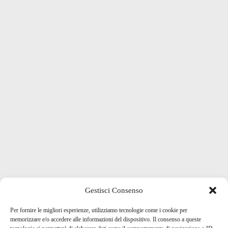
Gestisci Consenso
Per fornire le migliori esperienze, utilizziamo tecnologie come i cookie per
memorizzare e/o accedere alle informazioni del dispositivo. Il consenso a queste