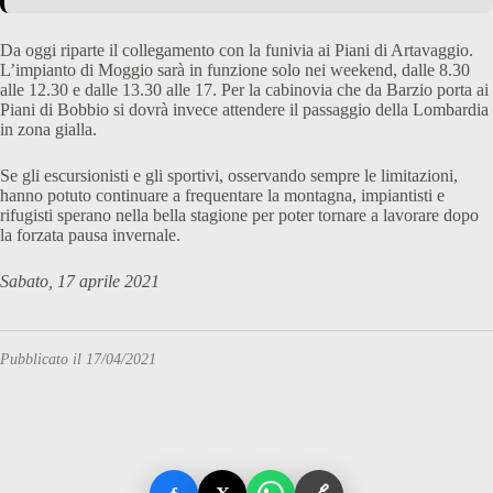
Da oggi riparte il collegamento con la funivia ai Piani di Artavaggio.
L’impianto di Moggio sarà in funzione solo nei weekend, dalle 8.30
alle 12.30 e dalle 13.30 alle 17. Per la cabinovia che da Barzio porta ai
Piani di Bobbio si dovrà invece attendere il passaggio della Lombardia
in zona gialla.
Se gli escursionisti e gli sportivi, osservando sempre le limitazioni,
hanno potuto continuare a frequentare la montagna, impiantisti e
rifugisti sperano nella bella stagione per poter tornare a lavorare dopo
la forzata pausa invernale.
Sabato, 17 aprile 2021
Pubblicato il 17/04/2021