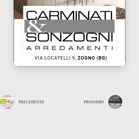
PRECEDENTE
PROSSIMO