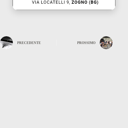
PRECEDENTE
PROSSIMO