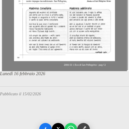
Lunedì 16 febbraio 2026
Pubblicato il 15/02/2026