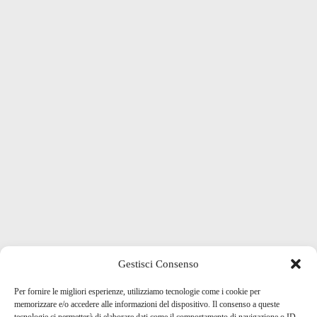
Gestisci Consenso
Per fornire le migliori esperienze, utilizziamo tecnologie come i cookie per
memorizzare e/o accedere alle informazioni del dispositivo. Il consenso a queste