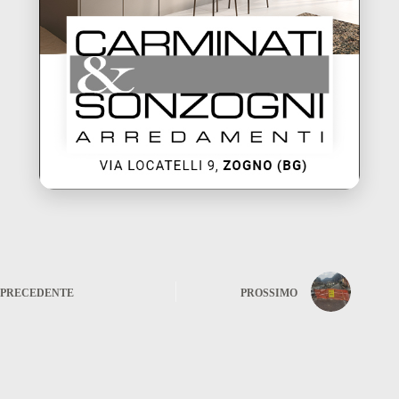
PRECEDENTE
PROSSIMO