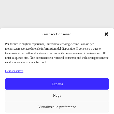
Gestisci Consenso
Per fornire le migliori esperienze, utilizziamo tecnologie come i cookie per
memorizzare e/o accedere alle informazioni del dispositivo. Il consenso a queste
tecnologie ci permetterà di elaborare dati come il comportamento di navigazione o ID
unici su questo sito. Non acconsentire o ritirare il consenso può influire negativamente
su alcune caratteristiche e funzioni.
Gestisci servizi
Accetta
Nega
Visualizza le preferenze