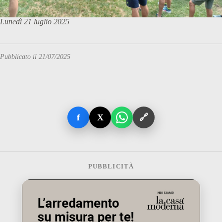
Lunedì 21 luglio 2025
Pubblicato il 21/07/2025
f
X
🔗
PUBBLICITÀ