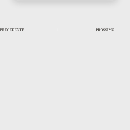
PRECEDENTE
PROSSIMO